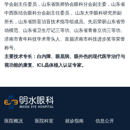
学会副主任委员，山东省医师协会眼科分会副主委，山东省
中西医结合眼科分会副主任委员， 山东大学眼科研究所副
所长，山东省防盲治盲技术指导组成员。先后荣获山东省劳
动模范、山东省卫生厅记三等功、山东省青春立功三等功、
济南市青年科技学术带头人、首届济南市科技进步奖等荣誉
称号。
主要技术专长：白内障、眼底病、眼外伤的现代医学治疗与
视功能的康复、ICL晶体植入认证专家。
医院概况
医院科室
就诊指南
信息公开