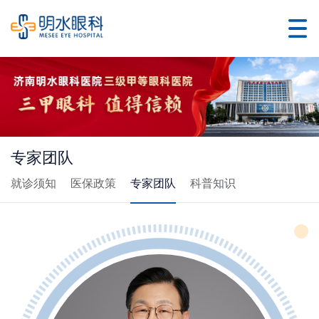
专家团队
就诊须知
医保政策
专家团队
科普知识