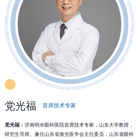
党光福
首席技术专家
党光福：
济南明水眼科医院首席技术专家，山东大学教授，
研究生导师。兼任山东省激光医学会主任委员，山东省眼科