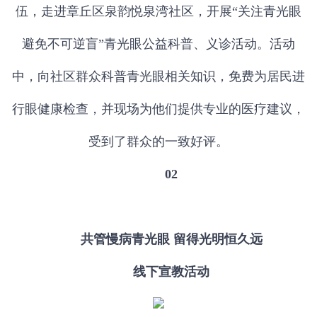
伍，走进章丘区泉韵悦泉湾社区，开展“关注青光眼
避免不可逆盲”青光眼公益科普、义诊活动。活动
中，向社区群众科普青光眼相关知识，免费为居民进
行眼健康检查，并现场为他们提供专业的医疗建议，
受到了群众的一致好评。
02
共管慢病青光眼
留得光明恒久远
线下宣教活动