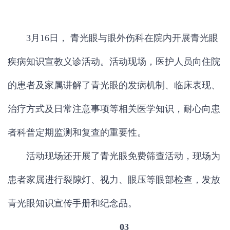
3月16日， 青光眼与眼外伤科在院内开展青光眼
疾病知识宣教义诊活动。活动现场，医护人员向住院
的患者及家属讲解了青光眼的发病机制、临床表现、
治疗方式及日常注意事项等相关医学知识，耐心向患
者科普定期监测和复查的重要性。
活动现场还开展了青光眼免费筛查活动，现场为
患者家属进行裂隙灯、视力、眼压等眼部检查，发放
青光眼知识宣传手册和纪念品。
03