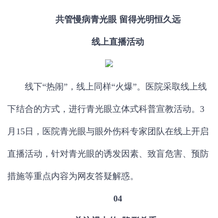
共管慢病青光眼
留得光明恒久远
线上直播活动
线下“热闹”，线上同样“火爆”。医院采取线上线
下结合的方式，进行青光眼立体式科普宣教活动。3
月15日，医院青光眼与眼外伤科专家团队在线上开启
直播活动，针对青光眼的诱发因素、致盲危害、预防
措施等重点内容为网友答疑解惑。
04