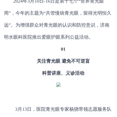
2024年3月10日-16日是第十七个“世界青光眼
周”，今年的主题为“共管慢病青光眼，留得光明恒久
远”。为增强群众对青光眼的认识和防控意识，济南
明水眼科医院推出爱眼护眼系列公益活动。
01
关注青光眼
避免不可逆盲
科普讲座、义诊活动
3月13日，医院青光眼专家杨骁带领志愿服务队