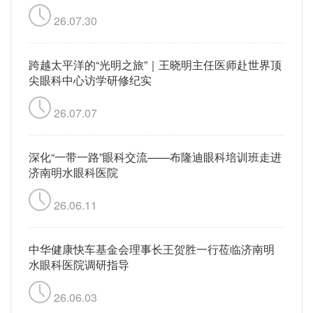
26.07.30
跨越太平洋的“光明之旅”｜王晓明主任医师赴世界顶
尖眼科中心访学研修纪实
26.07.07
深化“一带一路”眼科交流——布隆迪眼科培训班走进
济南明水眼科医院
26.06.11
中华健康快车基金会理事长王贺胜一行莅临济南明
水眼科医院调研指导
26.06.03