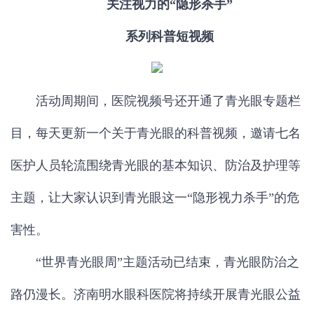
关注视力的“隐形杀手”
系列科普短视频
活动周期间，医院视频号还开通了青光眼专题栏
目，每天更新一个关于青光眼的科普视频，邀请七名
医护人员轮流围绕青光眼的基本知识、防治及护理等
主题，让大家认识到青光眼这一“隐形视力杀手”的危
害性。
“世界青光眼周”主题活动已结束，青光眼防治之
路仍漫长。济南明水眼科医院将持续开展青光眼公益