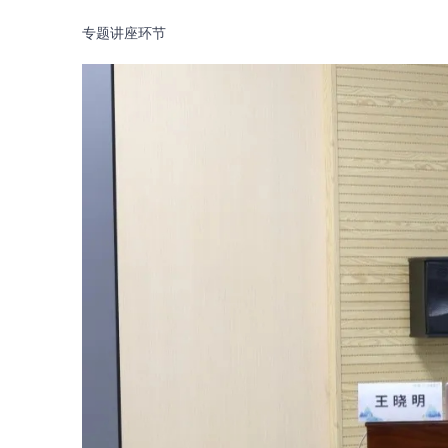
专题讲座环节