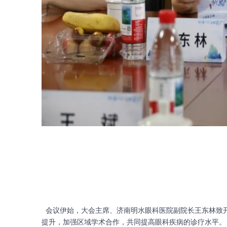
会议伊始，大会主席、济南明水眼科医院副院长王东林致
提升，加强区域学术合作，共同提高眼科疾病的诊疗水平。