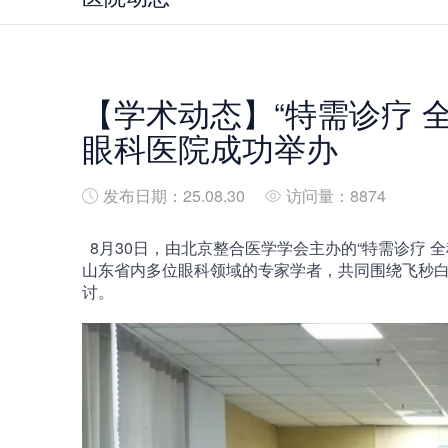
【学术动态】“特需诊疗 
眼科医院成功举办
发布日期：25.08.30
访问量：8874
8月30日，由北京整合医学学会主办的“特需诊疗 
山东省内多位眼科领域的专家学者，共同围绕飞秒
讨。