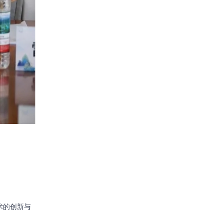
术的创新与