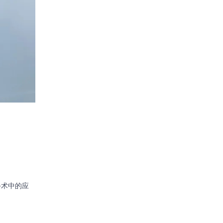
手术中的应