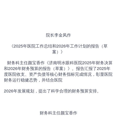
院长李金凤作
《2025年医院工作总结和2026年工作计划的报告（草
案）》
财务科主任颜宝香作《济南明水眼科医院2025年财务决算
和2026年财务预算的报告（草案）》。报告汇报了2025年
度医院收支、资产负债等核心财务指标完成情况，彰显医院
财务运行稳健态势，并结合医院
2026年发展规划，提出了科学合理的财务预算安排。
财务科主任颜宝香作