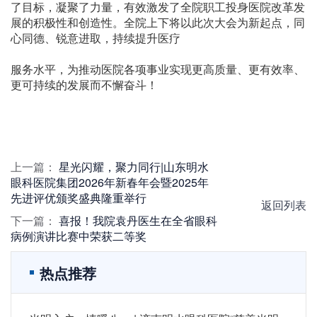
了目标，凝聚了力量，有效激发了全院职工投身医院改革发
展的积极性和创造性。全院上下将以此次大会为新起点，同
心同德、锐意进取，持续提升医疗
服务水平，为推动医院各项事业实现更高质量、更有效率、
更可持续的发展而不懈奋斗！
上一篇：
星光闪耀，聚力同行|山东明水
眼科医院集团2026年新春年会暨2025年
先进评优颁奖盛典隆重举行
返回列表
下一篇：
喜报！我院袁丹医生在全省眼科
病例演讲比赛中荣获二等奖
热点推荐