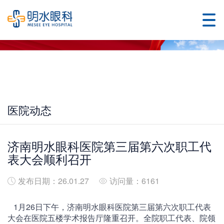
医院动态
济南明水眼科医院第三届第六次职工代
表大会顺利召开
发布日期：26.01.27
访问量：6161
1月26日下午，济南明水眼科医院第三届第六次职工代表
大会在医院五楼学术报告厅隆重召开。全院职工代表、院领