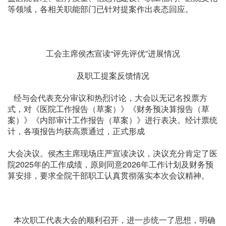
等领域，各相关职能部门已针对提案作出表态回应。
工会主席侯杰宣读“评先评优”进展情况
及职工提案反馈情况
经与会代表充分审议和热烈讨论，大会以无记名投票方
式，对《医院工作报告（草案）》《财务预决算报告（草
案）》《内部审计工作报告（草案）》进行表决。经计票统
计，各项报告均获高票通过，正式形成
大会决议。侯杰主席现场庄严宣读决议，决议充分肯定了医
院2025年的工作成绩，原则同意2026年工作计划及财务预
算安排，要求全院干部职工认真贯彻落实本次会议精神。
本次职工代表大会的顺利召开，进一步统一了思想，明确