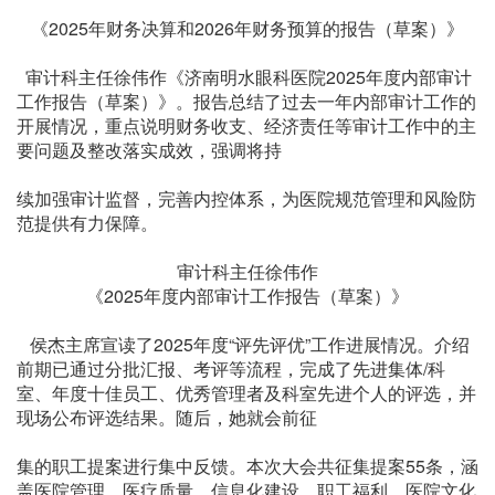
《2025年财务决算和2026年财务预算的报告（草案）》
审计科主任徐伟作《济南明水眼科医院2025年度内部审计
工作报告（草案）》。报告总结了过去一年内部审计工作的
开展情况，重点说明财务收支、经济责任等审计工作中的主
要问题及整改落实成效，强调将持
续加强审计监督，完善内控体系，为医院规范管理和风险防
范提供有力保障。
审计科主任徐伟作
《2025年度内部审计工作报告（草案）》
侯杰主席宣读了2025年度“评先评优”工作进展情况。介绍
前期已通过分批汇报、考评等流程，完成了先进集体/科
室、年度十佳员工、优秀管理者及科室先进个人的评选，并
现场公布评选结果。随后，她就会前征
集的职工提案进行集中反馈。本次大会共征集提案55条，涵
盖医院管理、医疗质量、信息化建设、职工福利、医院文化