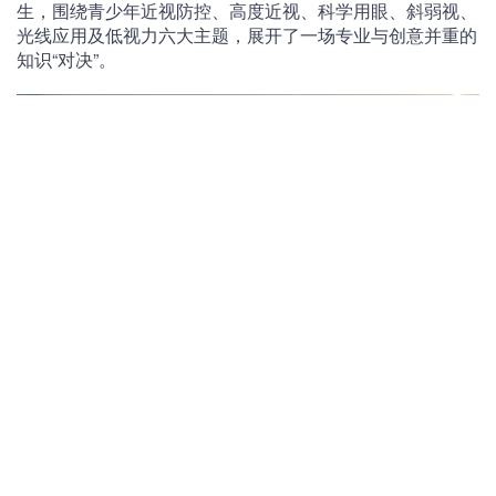
生，围绕青少年近视防控、高度近视、科学用眼、斜弱视、
光线应用及低视力六大主题，展开了一场专业与创意并重的
知识“对决”。