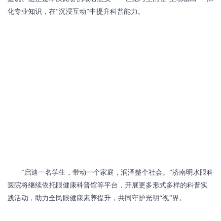
化专业知识，在“沉浸互动”中提升科普能力。
“启迪一名学生，带动一个家庭，润泽整个社会。”济南明水眼科
医院将继续依托眼健康科普馆等平台，开展更多形式多样的科普实
践活动，助力全民眼健康素养提升，共同守护光明“视”界。