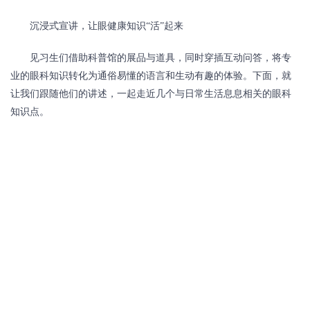
沉浸式宣讲，让眼健康知识
“活”起来
见习生们借助科普馆的展品与道具，同时穿插互动问答，将专
业的眼科知识转化为通俗易懂的语言和生动有趣的体验。下面，就
让我们跟随他们的讲述，一起走近几个与日常生活息息相关的眼科
知识点。