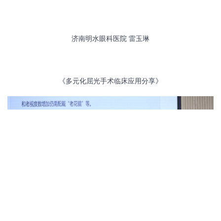
济南明水眼科医院
雷玉琳
《多元化屈光手术临床应用分享》