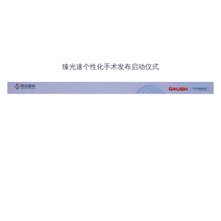
臻光速个性化手术发布启动仪式