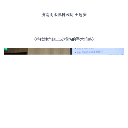
济南明水眼科医院
王超庆
《持续性角膜上皮损伤的手术策略》