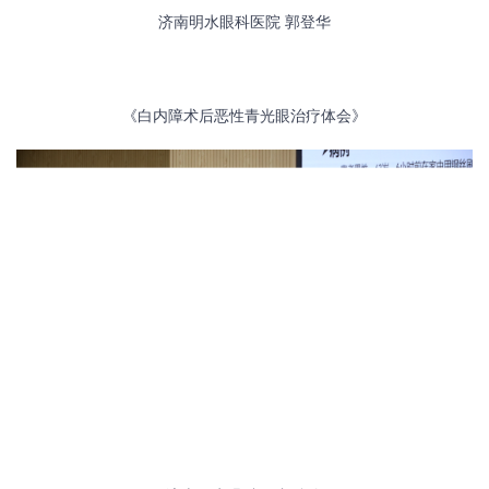
济南明水眼科医院
郭登华
《白内障术后恶性青光眼治疗体会》