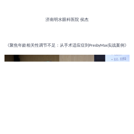
济南明水眼科医院
侯杰
《聚焦年龄相关性调节不足：从手术适应症到
实战案例》
PresbyMax