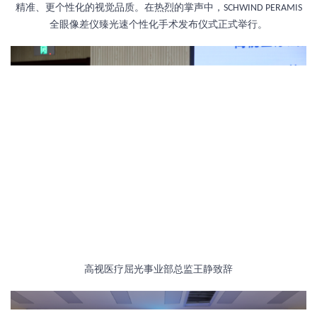
精准、更个性化的视觉品质。在热烈的掌声中，
SCHWIND PERAMIS
全眼像差仪臻光速个性化手术发布仪式正式举行。
高视医疗屈光事业部总监王静致辞