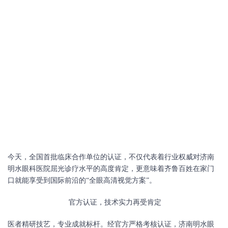
今天，全国首批临床合作单位的认证，不仅代表着行业权威对济南
明水眼科医院屈光诊疗水平的高度肯定，更意味着齐鲁百姓在家门
口就能享受到国际前沿的
“全眼高清视觉方案”。
官方认证，技术实力再受肯定
医者精研技艺，专业成就标杆。经官方严格考核认证，济南明水眼