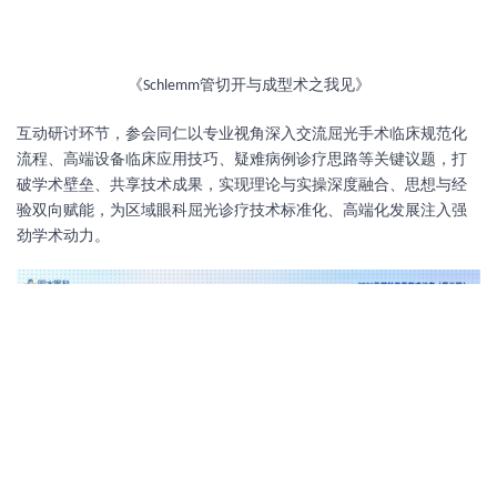
《
管切开与成型术之我见》
Schlemm
互动研讨环节，参会同仁以专业视角深入交流屈光手术临床规范化
流程、高端设备临床应用技巧、疑难病例诊疗思路等关键议题，打
破学术壁垒、共享技术成果，实现理论与实操深度融合、思想与经
验双向赋能，为区域眼科屈光诊疗技术标准化、高端化发展注入强
劲学术动力。