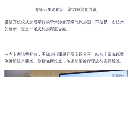
专家云集论前沿，聚力赋能促共赢
紧随开机仪式之后举行的学术沙龙现场气氛热烈，不仅是一次技术
的展示，更是一场思想的深度交融。
业内专家轮番登台，围绕热门课题开展专题分享，结合丰富临床案
例拆解技术要点、剖析临床难点，传递前沿诊疗理念与实操经验。