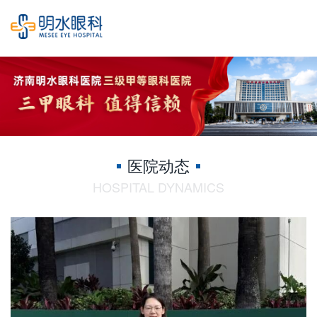
医院动态
HOSPITAL DYNAMICS