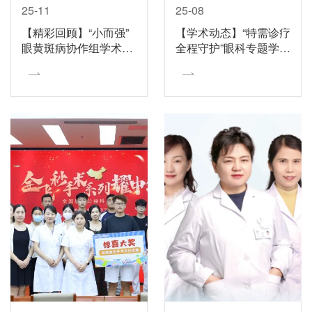
25-11
25-08
【精彩回顾】“小而强”
【学术动态】“特需诊疗
眼黄斑病协作组学术交
全程守护”眼科专题学术
流会在济南明水眼科医
会在济南明水眼科医院
院顺利召开
成功举办