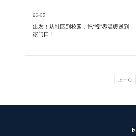
26-05
出发！从社区到校园，把“视”界温暖送到
家门口！
上一页