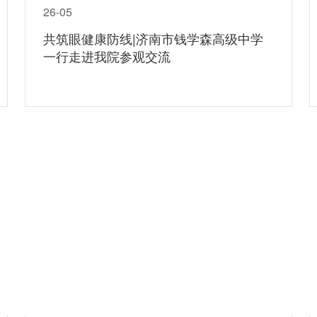
26-05
共筑眼健康防线|济南市钱学森高级中学
一行走进我院参观交流