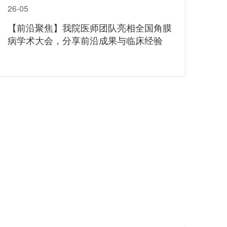
26-05
【前沿聚焦】我院医师团队亮相全国角膜
病学术大会，分享前沿成果与临床经验