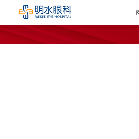
以病人为中心，精做眼
以病人为中心，精做
以病人为中心，精做眼科，成就光
明
明
热线: 0531-83778120
热线: 0531-83778120
热线: 0531-83778120
邮箱： jneye@sina.com
邮箱： jneye@sina.com
邮箱： jneye@sina.com
地址: 章丘新火车站、汽车站以北500米
地址: 章丘新火车站、汽车站以北
地址: 章丘新火车站、汽车站