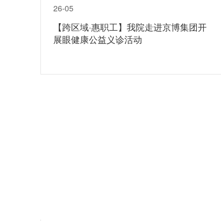
26-05
【跨区域·惠职工】我院走进京博集团开
展眼健康公益义诊活动