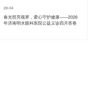
26-04
春光照亮视界，爱心守护健康——2026
年济南明水眼科医院公益义诊四月答卷