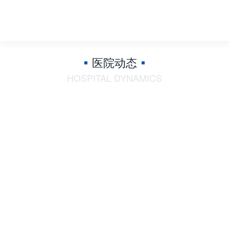
医院动态
HOSPITAL DYNAMICS