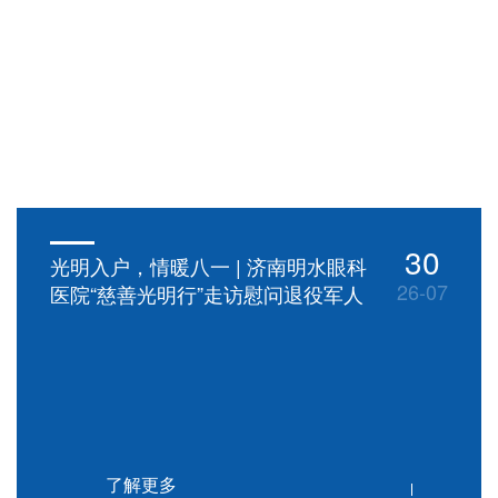
30
光明入户，情暖八一 | 济南明水眼科
26-07
医院“慈善光明行”走访慰问退役军人
了解更多