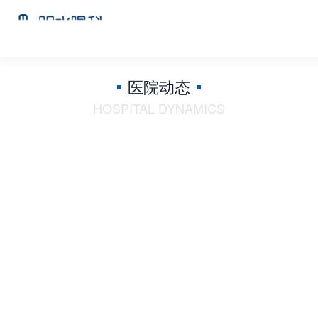
医院动态
HOSPITAL DYNAMICS