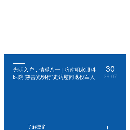
30
光明入户，情暖八一 | 济南明水眼科
26-07
医院“慈善光明行”走访慰问退役军人
了解更多